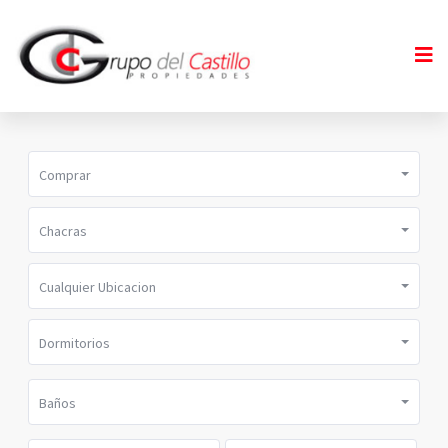
Comprar
Chacras
Cualquier Ubicacion
Dormitorios
Baños