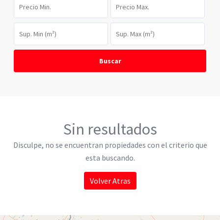
Buscar
Sin resultados
Disculpe, no se encuentran propiedades con el criterio que
esta buscando.
Volver Atras